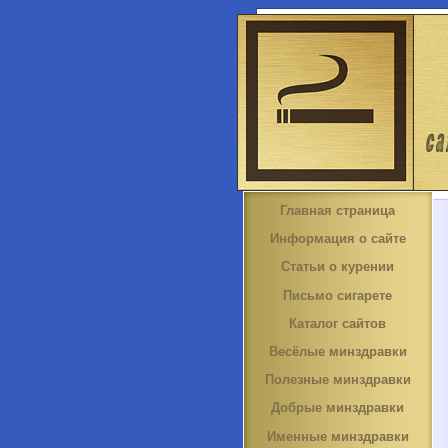
Главная страница
Информация о сайте
Статьи о курении
Письмо сигарете
Каталог сайтов
Весёлые минздравки
Полезные минздравки
Добрые минздравки
Именные минздравки