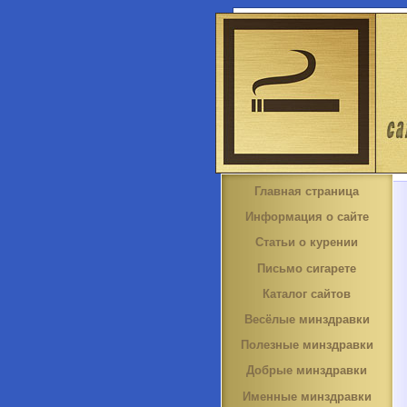
Главная страница
Информация о сайте
Статьи о курении
Письмо сигарете
Каталог сайтов
Весёлые минздравки
Полезные минздравки
Добрые минздравки
Именные минздравки